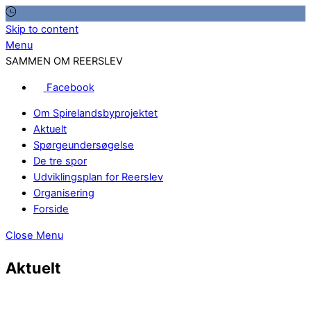
Skip to content
Menu
SAMMEN OM REERSLEV
Facebook
Om Spirelandsbyprojektet
Aktuelt
Spørgeundersøgelse
De tre spor
Udviklingsplan for Reerslev
Organisering
Forside
Close Menu
Aktuelt