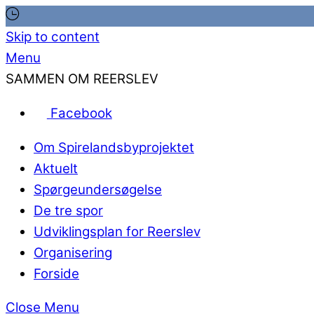
Skip to content
Menu
SAMMEN OM REERSLEV
Facebook
Om Spirelandsbyprojektet
Aktuelt
Spørgeundersøgelse
De tre spor
Udviklingsplan for Reerslev
Organisering
Forside
Close Menu