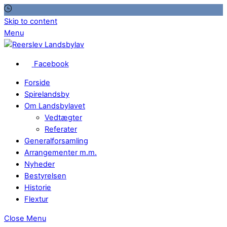
Skip to content
Menu
Facebook
Forside
Spirelandsby
Om Landsbylavet
Vedtægter
Referater
Generalforsamling
Arrangementer m.m.
Nyheder
Bestyrelsen
Historie
Flextur
Close Menu