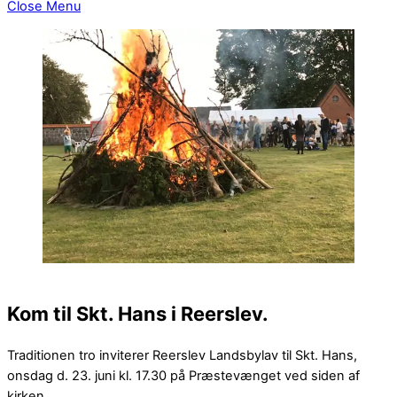
Close Menu
Kom til Skt. Hans i Reerslev.
Traditionen tro inviterer Reerslev Landsbylav til Skt. Hans,
onsdag d. 23. juni kl. 17.30 på Præstevænget ved siden af
kirken.