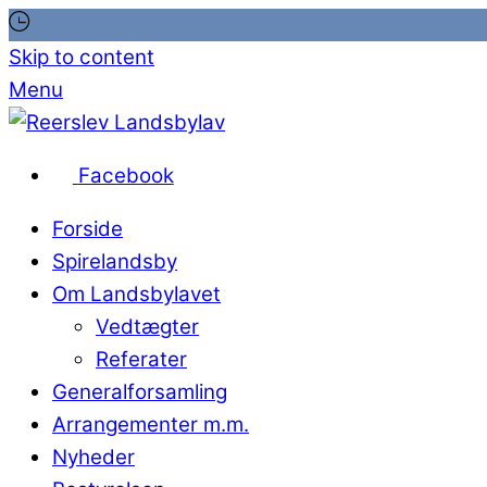
Skip to content
Menu
Facebook
Forside
Spirelandsby
Om Landsbylavet
Vedtægter
Referater
Generalforsamling
Arrangementer m.m.
Nyheder