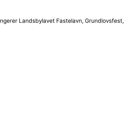
rangerer Landsbylavet Fastelavn, Grundlovsfest,