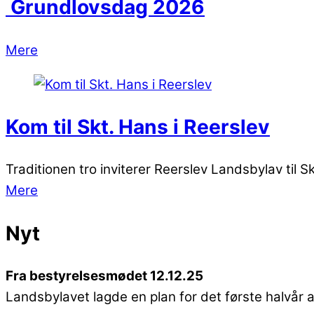
Grundlovsdag 2026
Mere
Kom til Skt. Hans i Reerslev
Traditionen tro inviterer Reerslev Landsbylav til S
Mere
Nyt
Fra bestyrelsesmødet 12.12.25
Landsbylavet lagde en plan for det første halvår af