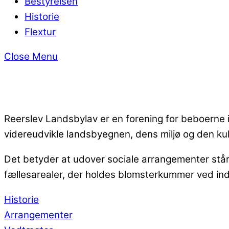
Bestyrelsen
Historie
Flextur
Close Menu
Reerslev Landsbylav er en forening for beboerne i
videreudvikle landsbyegnen, dens miljø og den ku
Det betyder at udover sociale arrangementer står 
fællesarealer, der holdes blomsterkummer ved ind
Historie
Arrangementer