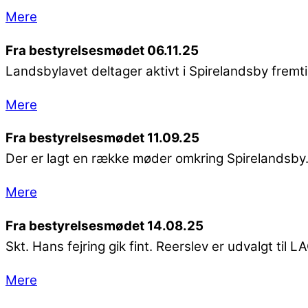
Mere
Fra bestyrelsesmødet 06.11.25
Landsbylavet deltager aktivt i Spirelandsby fremt
Mere
Fra bestyrelsesmødet 11.09.25
Der er lagt en række møder omkring Spirelandsby. R
Mere
Fra bestyrelsesmødet 14.08.25
Skt. Hans fejring gik fint. Reerslev er udvalgt til
Mere